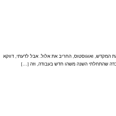
 המקדש, ואוגוסטוס, החריב את אלול. אבל לדעתי, דווקא
ובדה שהתחלתי השנה משהו חדש בעבודה, וזה […]