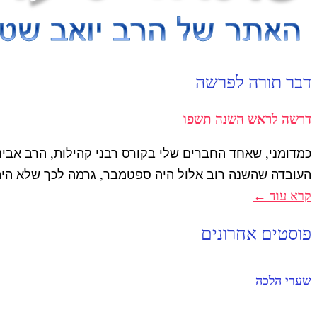
דבר תורה לפרשה
דרשה לראש השנה תשפו
כמדומני, שאחד החברים שלי בקורס רבני קהילות, הרב אבינ
העובדה שהשנה רוב אלול היה ספטמבר, גרמה לכך שלא היה 
קרא עוד ←
פוסטים אחרונים
שערי הלכה