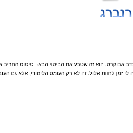
דב אבוקרט, הוא זה שטבע את הביטוי הבא: טיטוס החריב את
לי זמן לחוות אלול. זה לא רק העומס הלימודי, אלא גם הע