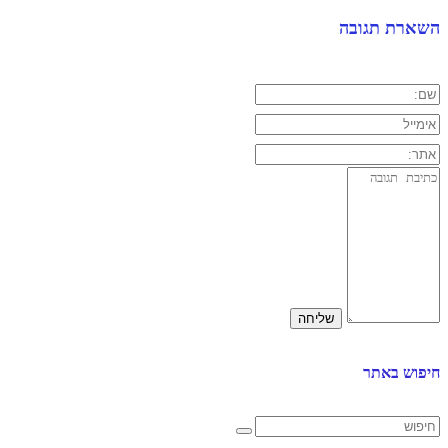
השארת תגובה
חיפוש באתר