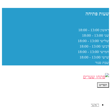
שעות פתיחה
ראשון
13:00 - 18:00
שני
13:00 - 18:00
שלישי
13:00 - 18:00
רביעי
13:00 - 18:00
חמישי
13:00 - 18:00
שישי
13:00 - 18:00
שבת
סגור
תפריט
ראשי