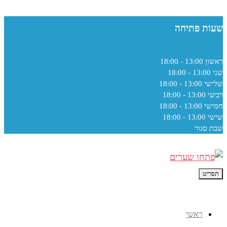
שעות פתיחה
ראשון
13:00 - 18:00
שני
13:00 - 18:00
שלישי
13:00 - 18:00
רביעי
13:00 - 18:00
חמישי
13:00 - 18:00
שישי
13:00 - 18:00
שבת
סגור
תפריט
ראשי