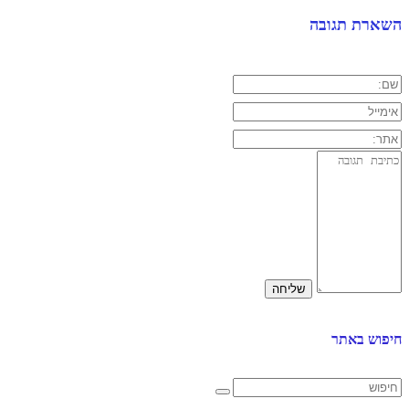
השארת תגובה
חיפוש באתר