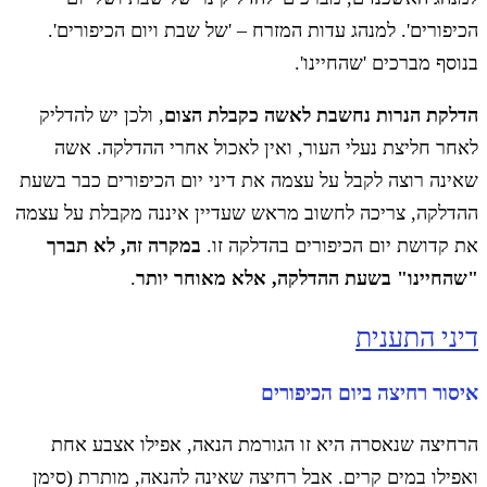
הכיפורים'. למנהג עדות המזרח – 'של שבת ויום הכיפורים'.
בנוסף מברכים 'שהחיינו'.
הדלקת הנרות נחשבת לאשה כקבלת הצום
, ולכן יש להדליק
לאחר חליצת נעלי העור, ואין לאכול אחרי ההדלקה. אשה
שאינה רוצה לקבל על עצמה את דיני יום הכיפורים כבר בשעת
ההדלקה, צריכה לחשוב מראש שעדיין איננה מקבלת על עצמה
את קדושת יום הכיפורים בהדלקה זו.
במקרה זה, לא תברך
"שהחיינו" בשעת ההדלקה, אלא מאוחר יותר
.
דיני התענית
איסור רחיצה ביום הכיפורים
הרחיצה שנאסרה היא זו הגורמת הנאה, אפילו אצבע אחת
ואפילו במים קרים. אבל רחיצה שאינה להנאה, מותרת (סימן