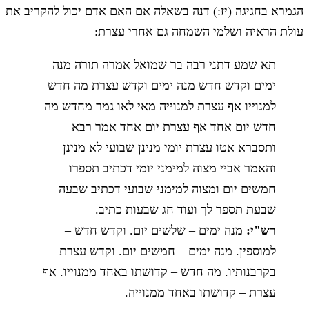
הגמרא בחגיגה (יז:) דנה בשאלה אם האם אדם יכול להקריב את
עולת הראיה ושלמי השמחה גם אחרי עצרת:
תא שמע דתני רבה בר שמואל אמרה תורה מנה
ימים וקדש חדש מנה ימים וקדש עצרת מה חדש
למנוייו אף עצרת למנוייה מאי לאו גמר מחדש מה
חדש יום אחד אף עצרת יום אחד אמר רבא
ותסברא אטו עצרת יומי מנינן שבועי לא מנינן
והאמר אביי מצוה למימני יומי דכתיב תספרו
חמשים יום ומצוה למימני שבועי דכתיב שבעה
שבעת תספר לך ועוד חג שבעות כתיב.
רש"י:
מנה ימים – שלשים יום. וקדש חדש –
למוספין. מנה ימים – חמשים יום. וקדש עצרת –
בקרבנותיו. מה חדש – קדושתו באחד ממנוייו. אף
עצרת – קדושתו באחד ממנוייה.