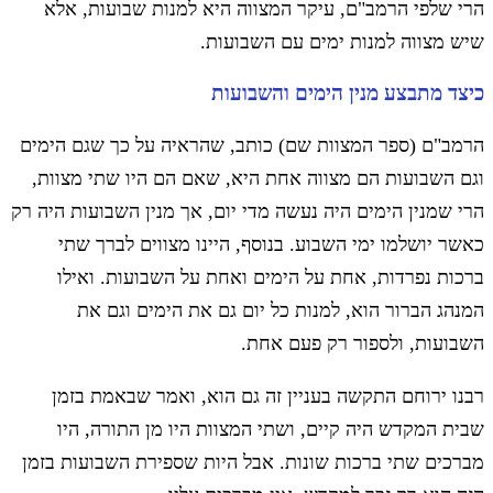
הרי שלפי הרמב"ם, עיקר המצווה היא למנות שבועות, אלא
שיש מצווה למנות ימים עם השבועות.
כיצד מתבצע מנין הימים והשבועות
הרמב"ם (ספר המצוות שם) כותב, שהראיה על כך שגם הימים
וגם השבועות הם מצווה אחת היא, שאם הם היו שתי מצוות,
הרי שמנין הימים היה נעשה מדי יום, אך מנין השבועות היה רק
כאשר יושלמו ימי השבוע. בנוסף, היינו מצווים לברך שתי
ברכות נפרדות, אחת על הימים ואחת על השבועות. ואילו
המנהג הברור הוא, למנות כל יום גם את הימים וגם את
השבועות, ולספור רק פעם אחת.
רבנו ירוחם התקשה בעניין זה גם הוא, ואמר שבאמת בזמן
שבית המקדש היה קיים, ושתי המצוות היו מן התורה, היו
מברכים שתי ברכות שונות. אבל היות שספירת השבועות בזמן