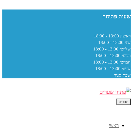
שעות פתיחה
ראשון
13:00 - 18:00
שני
13:00 - 18:00
שלישי
13:00 - 18:00
רביעי
13:00 - 18:00
חמישי
13:00 - 18:00
שישי
13:00 - 18:00
שבת
סגור
תפריט
ראשי