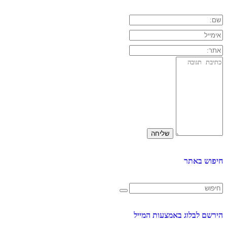
חיפוש באתר
הירשם לבלוג באמצעות המייל