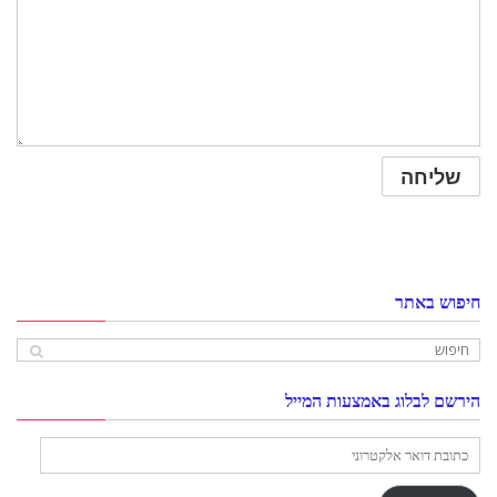
חיפוש באתר
הירשם לבלוג באמצעות המייל
כתובת
דואר
אלקטרוני