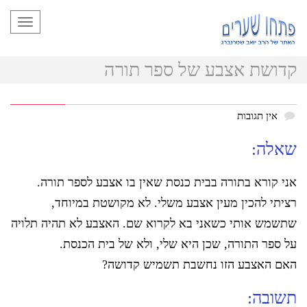
תפריט
קדושת אצבע של ספר תורה
אין תגובות
שאלה:
אני קורא בתורה בבית כנסת שאין בו אצבע לספר תורה.
רציתי להכין מעין אצבע משלי. לא מקושטת במיוחד,
שתשמש אותי כשאני בא לקרוא שם. האצבע לא תהיה תלויה
על ספר התורה, שכן היא שלי, ולא של בית הכנסת.
האם האצבע הזו נחשבת תשמיש קדושה?
תשובה: