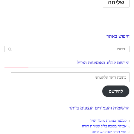
חיפוש באתר
הירשם לבלוג באמצעות המייל
כתובת
דואר
אלקטרוני
להירשם
הרשומות והעמודים הנצפים ביותר
למנצח בנגינות מזמור שיר
אכילה בסוכה בליל שמחת תורה
מתי תהיה שנת השמיטה