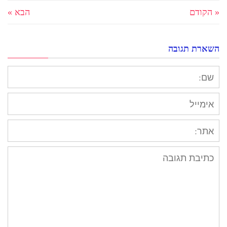
« הקודם
הבא »
השארת תגובה