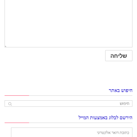
חיפוש באתר
הירשם לבלוג באמצעות המייל
כתובת
דואר