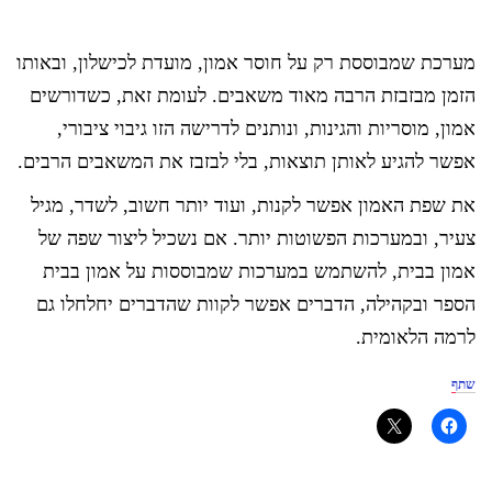
מערכת שמבוססת רק על חוסר אמון, מועדת לכישלון, ובאותו
הזמן מבזבזת הרבה מאוד משאבים. לעומת זאת, כשדורשים
אמון, מוסריות והגינות, ונותנים לדרישה הזו גיבוי ציבורי,
אפשר להגיע לאותן תוצאות, בלי לבזבז את המשאבים הרבים.
את שפת האמון אפשר לקנות, ועוד יותר חשוב, לשדר, מגיל
צעיר, ובמערכות הפשוטות יותר. אם נשכיל ליצור שפה של
אמון בבית, להשתמש במערכות שמבוססות על אמון בבית
הספר ובקהילה, הדברים אפשר לקוות שהדברים יחלחלו גם
לרמה הלאומית.
שתף