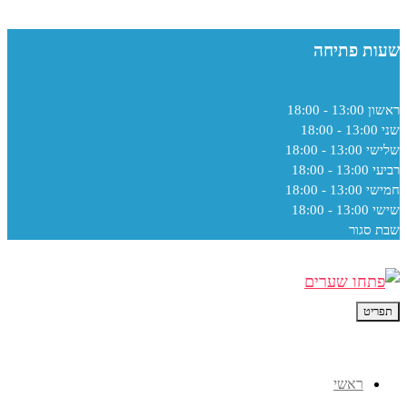
שעות פתיחה
ראשון
13:00 - 18:00
שני
13:00 - 18:00
שלישי
13:00 - 18:00
רביעי
13:00 - 18:00
חמישי
13:00 - 18:00
שישי
13:00 - 18:00
שבת
סגור
תפריט
ראשי