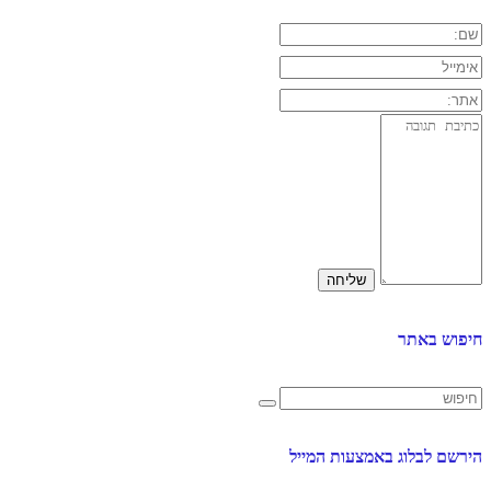
חיפוש באתר
הירשם לבלוג באמצעות המייל