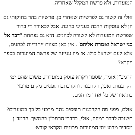
המועדות, ולא פרשת המקלל שאחריה.
אולי זה קשור גם לפרשיות שאחרי כן. פרשיות בהר בחוקותי גם
הן לא עוסקות הרבה בענייני כהונה. אבל לכאורה די ברור
שפרשת המועדות לא קשורה לכהנים. היא גם נפתחת "
דבר אל
בני ישראל ואמרת אליהם
". אין כאן מצוות ייחודיות לכהנים,
אלא לעם ישראל כולו. אז מה עניינה של פרשת המועדות בספר
ויקרא?
הרמב"ן אומר, שספר ויקרא עוסק במועדות, משום שהם ימי
הקרבנות. ואכן, הקרבנות והקרבתם תופסים מקום מרכזי
בתיאור של כל אחד מהחגים.
אולם, מפני מה הקרבנות תופסים נתח מרכזי כל כך במועדים?
תשובה לדבר רמוזה, אולי, בדברי הרמב"ן בהמשך. הרמב"ן
מסביר מדוע ימי המועדות מכונים מקראי קודש: