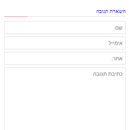
השארת תגובה