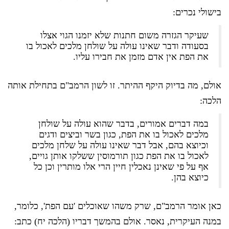
בישולי נכרים:
שעיקר הגזרה משום חתנות שלא יזמנו הגוי אצלו
בסעודה ודבר שאינו עולה על שולחן מלכים לאכול בו
את הפת אין אדם מזמן את חבירו עליו.
אולם, מה בדיוק היקף ההיתר. זו לשון הרמב"ם בתחילת אותה
הלכה:
במה דברים אמורים, בדבר שהוא עולה על שולחן
מלכים לאכול בו את הפת, כגון בשר וביצים ודגים
וכיוצא בהם, אבל דבר שאינו עולה על שלחן מלכים
לאכול בו את הפת כגון תורמוסין ששלקו אותן גויים,
אף על פי שאינן נאכלין חיין הרי אלו מותרין וכן כל
כיוצא בהן.
כאן אומר הרמב"ם, שרק משהו שאוכלים 'עם הפת', כלומר,
במנה העיקרית, נאסר. אולם בהמשך דבריו (הלכה יח) כתב: