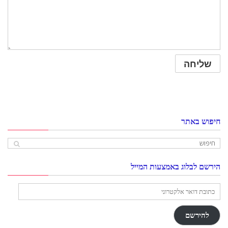
חיפוש באתר
הירשם לבלוג באמצעות המייל
כתובת
דואר
אלקטרוני
להירשם