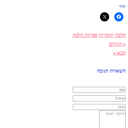
שתף
הלכה
חומרות
פסיקת הלכה
« הקודם
הבא »
השארת תגובה