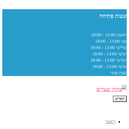
שעות פתיחה
ראשון
13:00 - 18:00
שני
13:00 - 18:00
שלישי
13:00 - 18:00
רביעי
13:00 - 18:00
חמישי
13:00 - 18:00
שישי
13:00 - 18:00
שבת
סגור
תפריט
ראשי