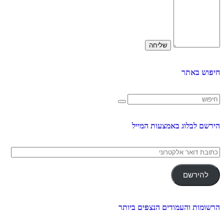
חיפוש באתר
הירשם לבלוג באמצעות המייל
כתובת
דואר
אלקטרוני
להירשם
הרשומות והעמודים הנצפים ביותר