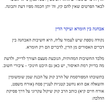
לבאר הפרטים שאין להם קץ, וה' יתן חכמה מפיו דעת ותבונה.
אבחנה בין חומרא ועיקר הדין
נקודה נוספת שיש לעמוד עליה, היא חשיבות האבחנה בין
דברים האסורים מן הדין, לדברים הם רק חומרא.
מלבד החשיבות המהותית, הנובעת מעצם הצורך לדייק, ולדעת
מה בדיוק רמת האיסור, יש כאן גם היבט חינוכי – ציבורי חשוב.
בתשובתו המפורסמת של הרב קוק על הכנת שמן שומשומין
והשאלה אם הוא נחשב קטניות לעניין פסח (אורח משפט,
אורח חיים קיא) כותב הרב קוק שיקול עקרוני על דרך פסיקת
ההלכה: