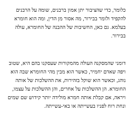
כלומר, כדי שהציבור יתן אמון ברבנים, שומה על הרבנים
להקפיד ולומר בבירור, מה אסור מן הדין, ומה הוא חומרא
בעלמא. גם כאן, החשיבות של ההבנה של החומרא, עולה
בבירור.
דומני שהמסקנה העולה מהמקורות שעסקנו בהם היא, שטוב
ויפה שאדם יחמיר, כאשר הוא מבין מהי החומרא שבה הוא
נוהג, וכאשר הוא שוקל בזהירות, את ההשלכות של אותה
החומרא. הן ההשלכות על אחרים, והן ההשלכות על עצמו,
ויראה, אם קבלת אותה חמרא מולידה יותר קידוש שם שמים
ונחת רוח לפניו בעשייתה או באי-עשייתה.