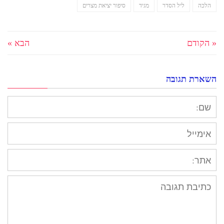
הלכה
ליל הסדר
מגיד
סיפור יציאת מצרים
« הקודם
הבא »
השארת תגובה