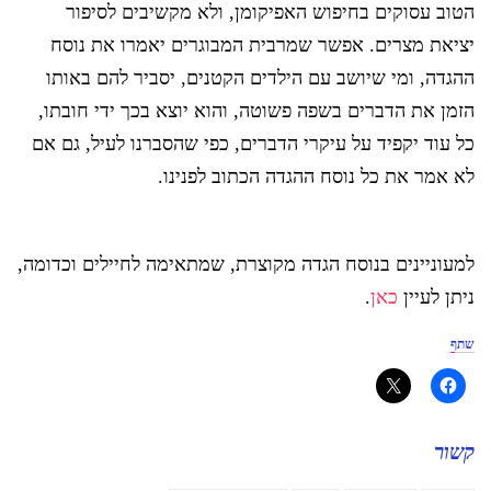
הטוב עסוקים בחיפוש האפיקומן, ולא מקשיבים לסיפור
יציאת מצרים. אפשר שמרבית המבוגרים יאמרו את נוסח
ההגדה, ומי שיושב עם הילדים הקטנים, יסביר להם באותו
הזמן את הדברים בשפה פשוטה, והוא יוצא בכך ידי חובתו,
כל עוד יקפיד על עיקרי הדברים, כפי שהסברנו לעיל, גם אם
לא אמר את כל נוסח ההגדה הכתוב לפנינו.
למעוניינים בנוסח הגדה מקוצרת, שמתאימה לחיילים וכדומה,
ניתן לעיין
כאן
.
שתף
קשור