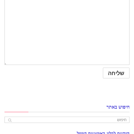
חיפוש באתר
הירשם לבלוג באמצעות המייל