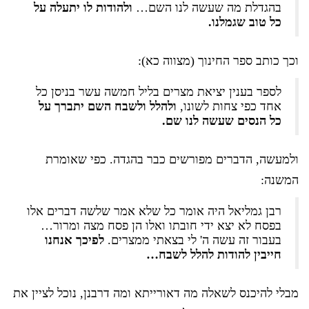
בהגדלת מה שעשה לנו השם…
ולהודות לו יתעלה על
כל טוב שגמלנו.
וכך כותב ספר החינוך (מצווה כא):
לספר בענין יציאת מצרים בליל חמשה עשר בניסן כל
אחד כפי צחות לשונו,
ולהלל ולשבח השם יתברך על
כל הנסים שעשה לנו שם.
ולמעשה, הדברים מפורשים כבר בהגדה. כפי שאומרת
המשנה:
רבן גמליאל היה אומר כל שלא אמר שלשה דברים אלו
בפסח לא יצא ידי חובתו ואלו הן פסח מצה ומרור…
בעבור זה עשה ה' לי בצאתי ממצרים.
לפיכך אנחנו
חייבין להודות להלל לשבח…
מבלי להיכנס לשאלה מה דאורייתא ומה דרבנן, נוכל לציין את