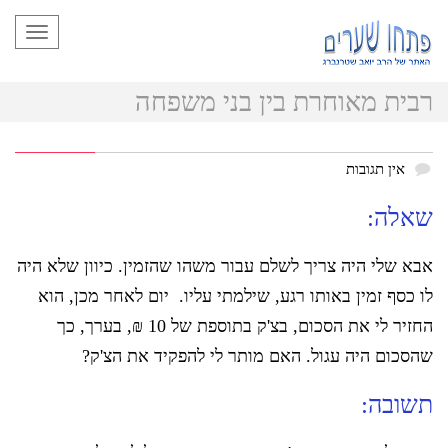
תפריט
רבית מאוחרת בין בני משפחה
אין תגובות
שאלה:
אבא שלי היה צריך לשלם עבור משהו שהזמין. כיוון שלא היה
לו כסף זמין באותו רגע, שילמתי עליו. יום לאחר מכן, הוא
החזיר לי את הסכום, בצ'ק בתוספת של 10 ₪, בערך, כך
שהסכום היה עגול. האם מותר לי להפקיד את הצ'ק?
תשובה: