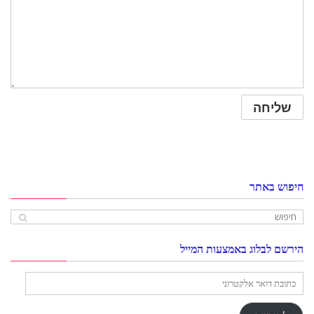
חיפוש באתר
הירשם לבלוג באמצעות המייל
כתובת
דואר
אלקטרוני