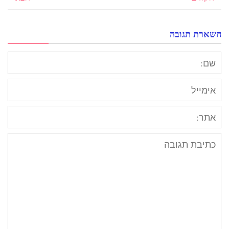
השארת תגובה