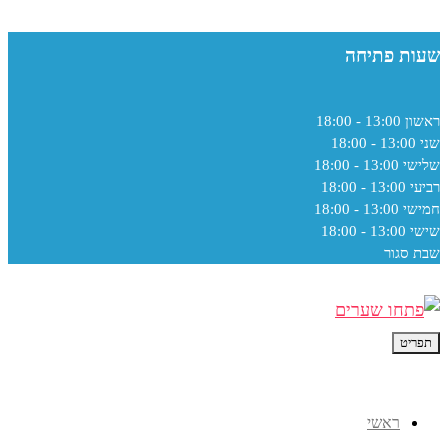
שעות פתיחה
ראשון
13:00 - 18:00
שני
13:00 - 18:00
שלישי
13:00 - 18:00
רביעי
13:00 - 18:00
חמישי
13:00 - 18:00
שישי
13:00 - 18:00
שבת
סגור
תפריט
ראשי