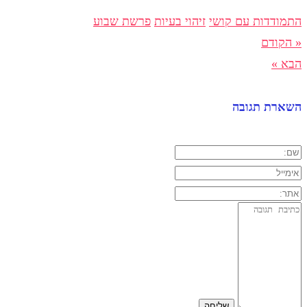
התמודדות עם קושי
זיהוי בעיות
פרשת שבוע
« הקודם
הבא »
השארת תגובה