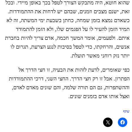
שהוא חוטא, היה מתבקש הצורך לטפל בכך באופן מיידי. ובכל
זאת, ישנם מצבים וזמנים, שבהם יש לדחות את ההתמודדות.
כשאדם נמצא בזמן שמחה, כחתן בשבעת ימי המשתה, זה לא
תמיד הזמן להעיר לו על הפגמים שלו, ולא הזמן להתמודד
איתם. ולפעמים, אומר המשך חכמה, אדם צריך להיות בחברת
אנשים, והרחקתו, כדי לטפל בסיבות לנגע הצרעת, תגרום לו
יותר נזק רוחני מאשר תועלת.
כפי שאומרים, לדעת לזהות את הבעיה, זו חצי הדרך אל
הפתרון. אבל זו רק חצי הדרך. החצי השני, דרכי ההתמודדות
וההשתפרות, גם הם תורה שלמה, והם שונים מאדם לאדם,
ואצל אותו אדם בזמנים שונים.
שתף