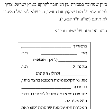
כיוון שמדובר במכירת עץ המחובר לקרקע בארץ ישראל, צריך
למכור לגוי על מנת שיקוץ את האילן, כדי שלא להיכשל באיסור
לא תחנם (שו"ע יו"ד קנא, ז).
נציע כאן נוסח של שטר מכירה: