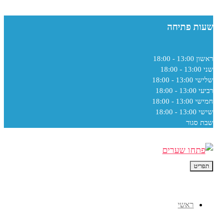
שעות פתיחה
ראשון
13:00 - 18:00
שני
13:00 - 18:00
שלישי
13:00 - 18:00
רביעי
13:00 - 18:00
חמישי
13:00 - 18:00
שישי
13:00 - 18:00
שבת
סגור
תפריט
ראשי