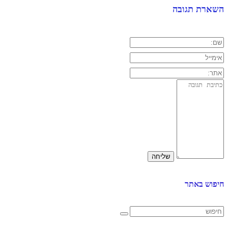
השארת תגובה
חיפוש באתר