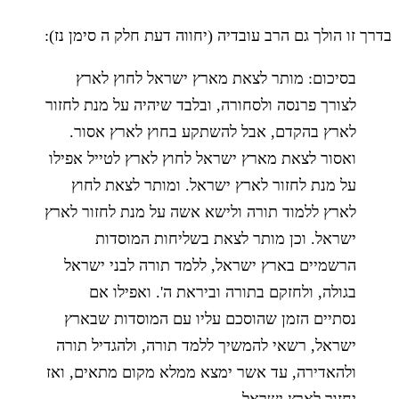
בדרך זו הולך גם הרב עובדיה (יחווה דעת חלק ה סימן נז):
בסיכום: מותר לצאת מארץ ישראל לחוץ לארץ
לצורך פרנסה ולסחורה, ובלבד שיהיה על מנת לחזור
לארץ בהקדם, אבל להשתקע בחוץ לארץ אסור.
ואסור לצאת מארץ ישראל לחוץ לארץ לטייל אפילו
על מנת לחזור לארץ ישראל. ומותר לצאת לחוץ
לארץ ללמוד תורה ולישא אשה על מנת לחזור לארץ
ישראל. וכן מותר לצאת בשליחות המוסדות
הרשמיים בארץ ישראל, ללמד תורה לבני ישראל
בגולה, ולחזקם בתורה וביראת ה'. ואפילו אם
נסתיים הזמן שהוסכם עליו עם המוסדות שבארץ
ישראל, רשאי להמשיך ללמד תורה, ולהגדיל תורה
ולהאדירה, עד אשר ימצא ממלא מקום מתאים, ואז