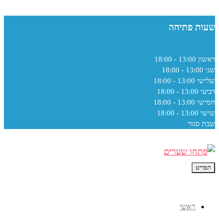
שעות פתיחה
ראשון
13:00 - 18:00
שני
13:00 - 18:00
שלישי
13:00 - 18:00
רביעי
13:00 - 18:00
חמישי
13:00 - 18:00
שישי
13:00 - 18:00
שבת
סגור
תפריט
ראשי