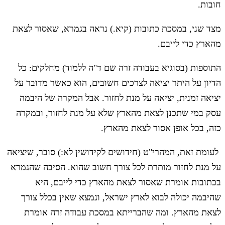
חובות.
מצד שני, במסכת כתובות (קיא.) נראה בגמרא, שאסור לצאת
מהארץ כדי לייבם.
התוספות (בסוגיא בעבודה זרה שם ד"ה ללמוד) מחלקים: כל
הדיון על היתר יציאה לצרכים חשובים, הוא כאשר מדובר על
יציאה זמנית, יציאה על מנת לחזור. אבל המקרה של היבמה
עסק במי שתכנן לצאת מהארץ שלא על מנת לחזור, ובמקרה
כזה, בכל אופן אסור לצאת מהארץ.
לעומת זאת, המהרי"ט (חידושים לקידושין לא:) סובר, שיציאה
על מנת לחזור מותרת לכל צורך חשוב שהוא. הסיבה שהגמרא
בכתובות אומרת שאסור לצאת מהארץ כדי לייבם, היא
שהיבמה יכולה לבוא לארץ ישראל, ונמצא שאין בכלל צורך
לצאת מהארץ. ומה שהברייתא במסכת עבודה זרה אומרת