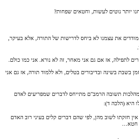
ו יותר נוטים לעשות, וחטאים שפחות?
ודדים את עצמנו לא ביחס לדרישות של התורה, אלא בעיקר,
 לתפילה, אז אם גם אני מאחר, זה לא נורא. אני כמו כולם.
מן בשבת בשינה ובדיבורים בטלים, ולא ללמוד תורה, אז גם אני
מהלכות תשובה הרמב"ם מתייחס לדברים שמפריעים לאדם
 היא (הלכה ד):
ין חזקתו לשוב מהן, לפי שהם דברים קלים בעיני רוב האדם
ה חטא…