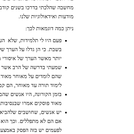
מחשבה שהלכתי בדרכו בשנים קודמו
מודעות ואידאולוגיות שלנו.
ניתן כמה דוגמאות לכך:
פעם היו לי תלמידות, שלא הע
בשבת. כי הן גדלו על הערך של
יותר מאשר הערך של איסורי מ
שמעתי בדרשה של הרב אשר וי
שהם לומדים על מאוחר מאוד, 
לימוד תורה עד מאוחר, הם קמי
בזמן הקורונה, היו אנשים שהמ
מאוד פוסקים אמרו שבנסיבות ש
יש אנשים, שחושבים שלהביא א
אם הם לא מתפללים. וכך הוא 
לפעמים יש בזה הפסק באמצע ק