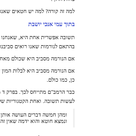
למה זה קורה? למה יש חטאים שאנחנ
בתוך עמי אנכי יושבת
תשובה אפשרית אחת היא, שאנחנו מ
בהתאם לנורמות שאנו רואים סביבנו.
אם הנורמה מסביב היא שכולם מאחרים
אם הנורמה מסביב היא לבלות המון ז
כן, כמו כולם.
כבר הרמב"ם מתייחס לכך. בפרק ד 
לעשות תשובה. ואחת הקטגוריות שלו
ומהן חמשה דברים העושה אותן א
ונמצא חוטא והוא ידמה שאין ז