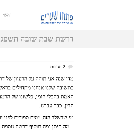
ראשי
דרשת שבת שובה תשפג –
את התשובה
2 תגובות
מדי שנה אני תוהה על הרעיון של ד
בתשובה שלנו אנחנו מתחילים בראש
האמת בהבלי הזמן, כלשונו של הרמב"
הדין, כבר עברנו.
מי שבשלב הזה, ימים ספורים לפני יו
– מה תיתן ומה תוסיף דרשה נוספת ע