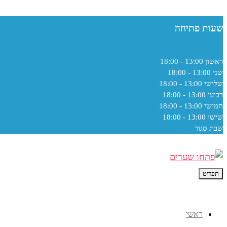
שעות פתיחה
ראשון
13:00 - 18:00
שני
13:00 - 18:00
שלישי
13:00 - 18:00
רביעי
13:00 - 18:00
חמישי
13:00 - 18:00
שישי
13:00 - 18:00
שבת
סגור
תפריט
ראשי