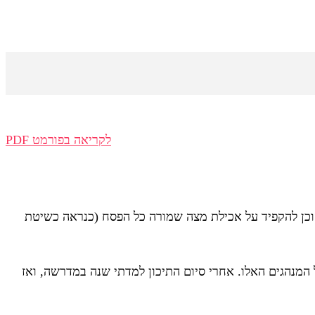
לקריאה בפורמט PDF
, וכן להקפיד על אכילת מצה שמורה כל הפסח (כנראה כשיטת
ל המנהגים האלו. אחרי סיום התיכון למדתי שנה במדרשה, ואז