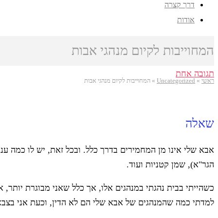
דרך קצרה
אודות
המחוייבות לקיום מנהגי אבות
תגובה אחת
ראשי
»
Uncategorized
»
המחוייבות לקיום מנהגי אבות
שאלה
אבא שלי אינו מן המחמירים בדרך כלל. ובכל זאת, יש לו כמה ע
הגר"א), שמן קטניות ועוד.
כשהייתי בבית נהגתי במנהגים אלו, אך כלל שאני מבוגרת יותר, 
למדתי כמה שהמנהגים של אבא שלי הם לא הדין, וכעת אני בצבא