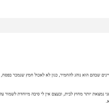
ניינים שבהם הוא נוהג להחמיר, כגון לא לאכול חמץ שנמכר בפסח
אני נמצאת יותר מחוץ לבית, ובעצם אין לי סיבה מיוחדת לשמור ע
.