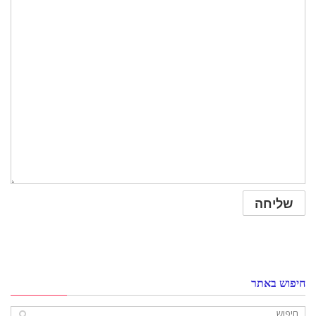
חיפוש באתר