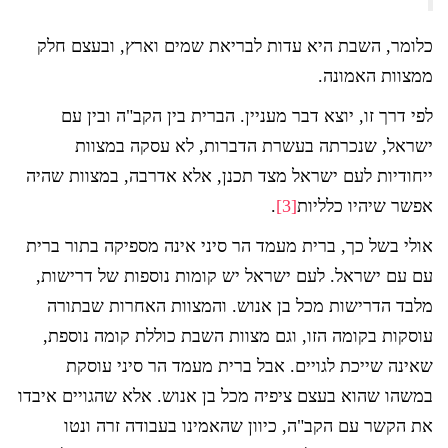
כלומר, השבת היא עדות לבריאת שמים וארץ, ובעצם חלק
ממצוות האמונה.
לפי דרך זו, יוצא דבר מעניין. הברית בין הקב"ה ובין עם
ישראל, שנכרתה בעשרת הדברות, לא עסקה במצוות
ייחודיות לעם ישראל מצד תכנן, אלא אדרבה, במצוות שהיה
אפשר שיהיו כלליות
[3]
.
אולי בשל כך, ברית מעמד הר סיני אינה מספיקה בתור ברית
עם עם ישראל. לעם ישראל יש קומות נוספות של דרישות,
מלבד הדרישות מכל בן אנוש. והמצוות האחרות שבתורה
עוסקות בקומה הזו, וגם מצוות השבת כוללת קומה נוספת,
שאינה שייכת לגויים. אבל ברית מעמד הר סיני עוסקת
במשהו שהוא בעצם ציפיה מכל בן אנוש. אלא שהגויים איבדו
את הקשר עם הקב"ה, כיוון שהאמינו בעבודה זרה ונטו