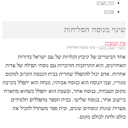
דרך קצרה
אודות
שינוי מנוסח הסליחות
אין תגובות
ראשי
»
שערי הלכה
»
שינוי מנוסח הסליחות
אחד הביטויים של קיבוץ הגלויות של עם ישראל בדורות
האחרונים, הוא התרחבות ההיכרות עם נוסחי תפילה של עדות
אחרות. אדם יכול להתפלל שחרית בבית הכנסת הקרוב למקום
מגוריו, שבו הנוסח הוא כנוסח אבותיו, מנחה הוא יתפלל בקרבת
מקום העבודה, בנוסח אחר, ובשבת הוא יתפלל כשהוא מתארח
ביישוב אחר, בנוסח שלישי. בבית הספר מתפללים תלמידים
מעדות שונות ונוסחים שונים, ובית ספר משתדל להכיל את
כולם ולתת לכולם מקום.