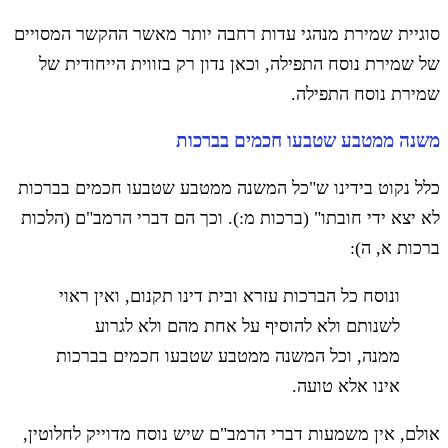
סוגיית שמירת מנהגי עדות רחבה יותר מאשר ההקשר המסויים
של שמירת נוסח התפילה, וכאן נדון רק בזווית הייחודית של
שמירת נוסח התפילה.
משנה ממטבע שטבעו חכמים בברכות
כלל נקוט בידינו ש"כל המשנה ממטבע שטבעו חכמים בברכות
לא יצא ידי חובתו" (ברכות מ:). וכך הם דברי הרמב"ם (הלכות
ברכות א, ה):
ונוסח כל הברכות עזרא ובית דינו תקנום, ואין ראוי
לשנותם ולא להוסיף על אחת מהם ולא לגרוע
ממנה, וכל המשנה ממטבע שטבעו חכמים בברכות
אינו אלא טועה.
אולם, אין משמעות דברי הרמב"ם שיש נוסח מדוייק לחלוטין,