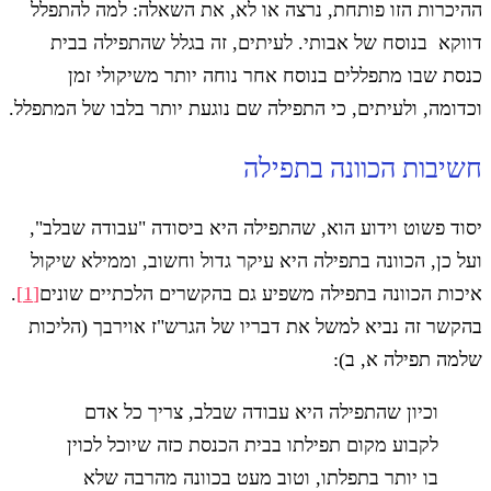
ההיכרות הזו פותחת, נרצה או לא, את השאלה: למה להתפלל
דווקא בנוסח של אבותי. לעיתים, זה בגלל שהתפילה בבית
כנסת שבו מתפללים בנוסח אחר נוחה יותר משיקולי זמן
וכדומה, ולעיתים, כי התפילה שם נוגעת יותר בלבו של המתפלל.
חשיבות הכוונה בתפילה
יסוד פשוט וידוע הוא, שהתפילה היא ביסודה "עבודה שבלב",
ועל כן, הכוונה בתפילה היא עיקר גדול וחשוב, וממילא שיקול
איכות הכוונה בתפילה משפיע גם בהקשרים הלכתיים שונים
[1]
.
בהקשר זה נביא למשל את דבריו של הגרש"ז אוירבך (הליכות
שלמה תפילה א, ב):
וכיון שהתפילה היא עבודה שבלב, צריך כל אדם
לקבוע מקום תפילתו בבית הכנסת כזה שיוכל לכוין
בו יותר בתפלתו, וטוב מעט בכוונה מהרבה שלא