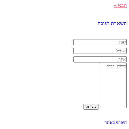
הבא »
השארת תגובה
חיפוש באתר