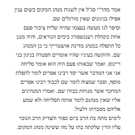
אמר מהר"י סג"ל אין לשנות מנהג המקום בשום ענין
אפילו בניגונים שאין מורגלים שם.
וסיפר לנו מעשה בעצמו שהיה שליח ציבור פעם
אחת בקהלת רעגנשפורג בימים הנוראים, והיה מנגן
כל התפלה כמנהג מדינת אושטרייך כי כן המנהג
שם. והוקשה בעיניו שהיו אומרים הפטרה בניגון בני
ריינוס. ואמר שבאותו פעם היה הוא אומר סליחה
אני אני המדבר אשר יסד רבינו אפרים לומר לתפלת
מוסף, וסבר שמצוה לומר שם לכבוד רבינו אפרים
המחבר אשר מנוחת כבודו שם. ואמרו המנהיגים
אליו שאין מנהגם לומר אותה הסליחה ולא שמע
אליהם מסברתו דלעיל.
לימים מתה בת הרב ביום כפור והצדיק הרב הנזכר
עליו הדין שלקתה בתו על מה ששינה מנהג המקום.