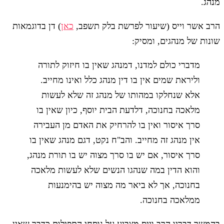
מנהג.
הרב אשר וייס (שיעור לפרשת בלק תשפב,
כאן
) דן בדוגמאות
שונות של מנהגים, ומסיק:
מדברי כולם למדנו, דמנהג שאין בו חיזוק לתורה
וליראת שמים אין בו דין מנהג כלל ואינו מחייב.
אלא שנחלקו במהותו של מנהג זה שלא לעשות
מלאכה בחנוכה, דלדעת הבית יוסף, כיון שאין בו
סרך איסור ואין בו להרחיק את האדם מן העבירה
אין מנהג זה מחייב. והב"ח נקט, דגם מנהג שאין בו
סרך איסור, אם יש בו סרך מצוה יש בו תורת מנהג,
והוא הדין במה שנהגו הנשים שלא לעשות מלאכה
בחנוכה, אך לא ביאר מה מצוה יש בהימנעות
ממלאכה בחנוכה.