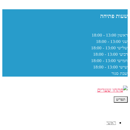
שעות פתיחה
ראשון
13:00 - 18:00
שני
13:00 - 18:00
שלישי
13:00 - 18:00
רביעי
13:00 - 18:00
חמישי
13:00 - 18:00
שישי
13:00 - 18:00
שבת
סגור
תפריט
ראשי