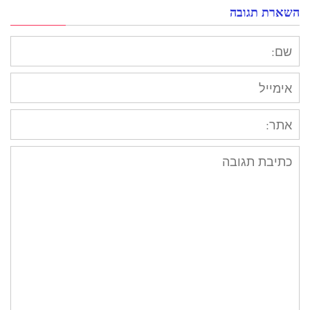
השארת תגובה