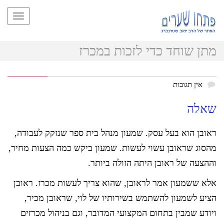
תפריט
מתן שוחד כדי לזכות במכרז
אין תגובות
שאלה
ראובן הוא בעל עסק. שמעון מנהל בית ספר שנזקק לעבודה,
מהסוג שראובן עשוי לעשות. שמעון ביקש כמה הצעות מחיר,
וההצעה של ראובן היתה הזולה ביותר.
אלא ששמעון אמר לראובן, שהוא צריך לעשות מכרז. ראובן
הציע לשמעון להשתמש בשירותיו של לוי, שראובן מכיר,
ויודע שמבין בתחום המקצועי המדובר, וגם בניהול מכרזים