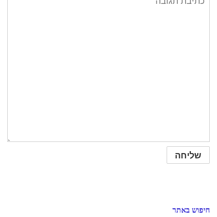
חיפוש באתר