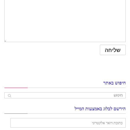
חיפוש באתר
הירשם לבלוג באמצעות המייל
כתובת
דואר