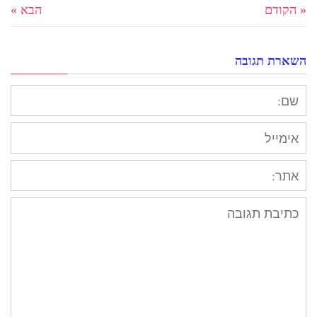
« הקודם
הבא »
השארת תגובה