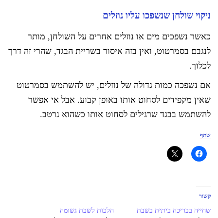
ניקוי שולחן שנשפכו עליו נוזלים
כאשר נשפכים מים או נוזלים אחרים על השולחן, מותר
לנגבם בסמרטוט, ואין בזה איסור בשריית הבגד, שהרי זה דרך
לכלוך.
אם נשפכה כמות גדולה של נוזלים, יש להשתמש בסמרטוט
שאין מקפידים לסחוט אותו באופן קבוע. אבל אי אפשר
להשתמש בבגד שרגילים לסחוט אותו כשהוא נרטב.
שתף
קשור
שחייה בבריכה ביתית בשבת
הלכות לשבת גשומה