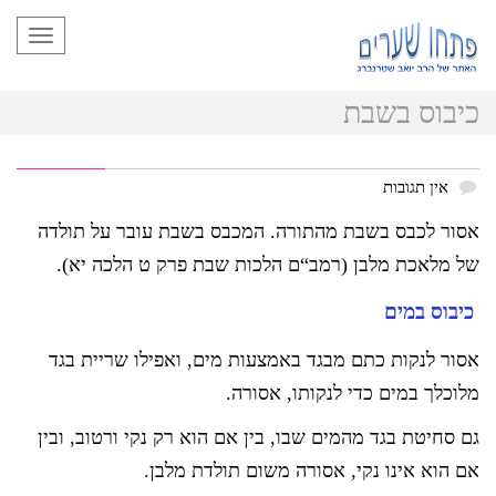
תפריט
כיבוס בשבת
אין תגובות
אסור לכבס בשבת מהתורה. המכבס בשבת עובר על תולדה
של מלאכת מלבן (רמב“ם הלכות שבת פרק ט הלכה יא).
כיבוס במים
אסור לנקות כתם מבגד באמצעות מים, ואפילו שריית בגד
מלוכלך במים כדי לנקותו, אסורה.
גם סחיטת בגד מהמים שבו, בין אם הוא רק נקי ורטוב, ובין
אם הוא אינו נקי, אסורה משום תולדת מלבן.