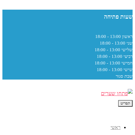
שעות פתיחה
ראשון
13:00 - 18:00
שני
13:00 - 18:00
שלישי
13:00 - 18:00
רביעי
13:00 - 18:00
חמישי
13:00 - 18:00
שישי
13:00 - 18:00
שבת
סגור
תפריט
ראשי