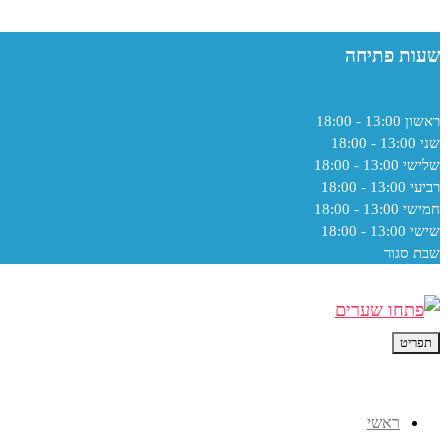
שעות פתיחה
ראשון
13:00 - 18:00
שני
13:00 - 18:00
שלישי
13:00 - 18:00
רביעי
13:00 - 18:00
חמישי
13:00 - 18:00
שישי
13:00 - 18:00
שבת
סגור
תפריט
ראשי