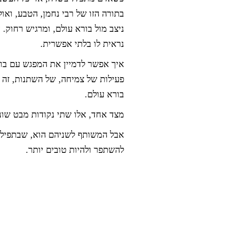
בתורה הזו של רבי נחמן, הטבע, ואול
ניצב מול בורא עולם, ומרגיש רחוק. 
נראית לו בלתי אפשרית.
איך אפשר לדמיין את המפגש עם בור
פעילות של צמיחה, של השתנות, זה 
בורא עולם.
מצד אחד, אלו שתי נקודות מבט שונ
אבל המשותף לשניהם הוא, שבתפילה 
להשתפר ולהיות טובים יותר.