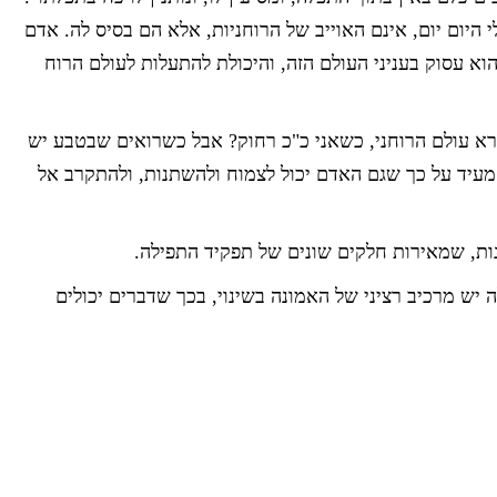
י היום יום, אינם האוייב של הרוחניות, אלא הם בסיס לה. אדם
הוא עסוק בעניני העולם הזה, והיכולת להתעלות לעולם הרוח
א עולם הרוחני, כשאני כ"כ רחוק? אבל כשרואים שבטבע יש
מעיד על כך שגם האדם יכול לצמוח ולהשתנות, ולהתקרב אל
ות, שמאירות חלקים שונים של תפקיד התפילה.
יש מרכיב רציני של האמונה בשינוי, בכך שדברים יכולים