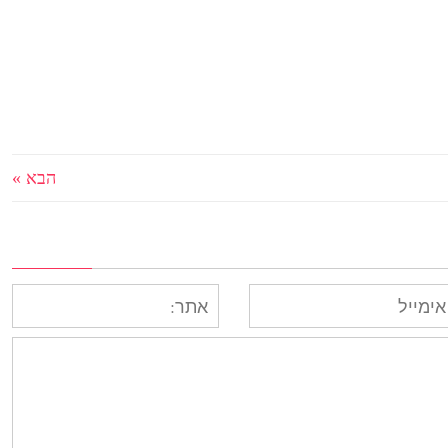
הבא »