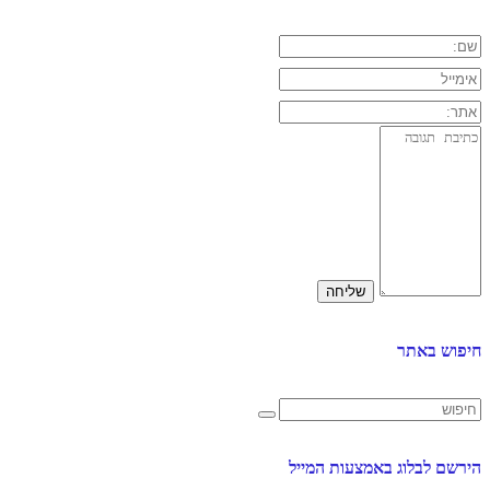
חיפוש באתר
הירשם לבלוג באמצעות המייל