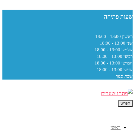
שעות פתיחה
ראשון
13:00 - 18:00
שני
13:00 - 18:00
שלישי
13:00 - 18:00
רביעי
13:00 - 18:00
חמישי
13:00 - 18:00
שישי
13:00 - 18:00
שבת
סגור
תפריט
ראשי