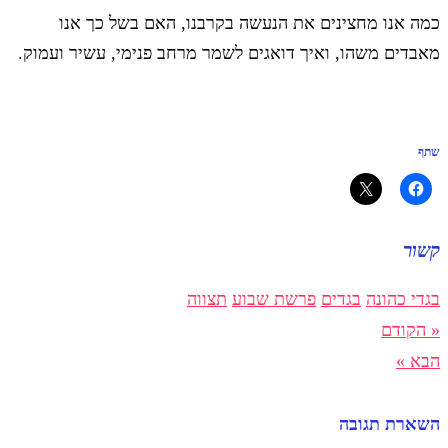
כמה אנו מחצינים את הנעשה בקרבנו, האם בשל כך אנו
מאבדים משהו, ואיך דואגים לשמר מרחב פנימי, עשיר ועמוק.
שתף
קשור
בגדי כהונה
בגדים
פרשת שבוע
תצווה
« הקודם
הבא »
השארת תגובה