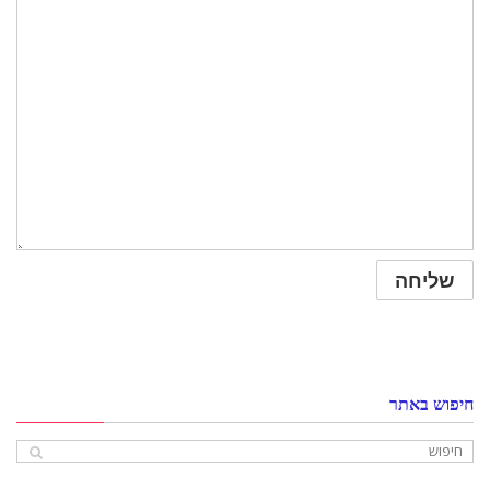
חיפוש באתר