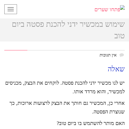
תפריט
שימוש במכשיר ידני להכנת פסטה ביום
טוב
אין תגובות
שאלה
יש לנו מכשיר ידני להכנת פסטה. לוקחים את הבצק, מכניסים
למכשיר, והוא מרדד אותו.
אחרי כן, המכשיר גם חותך את הבצק לרצועות ארוכות, כך
שנוצרת הפסטה.
האם מותר להשתמש בו ביום טוב?