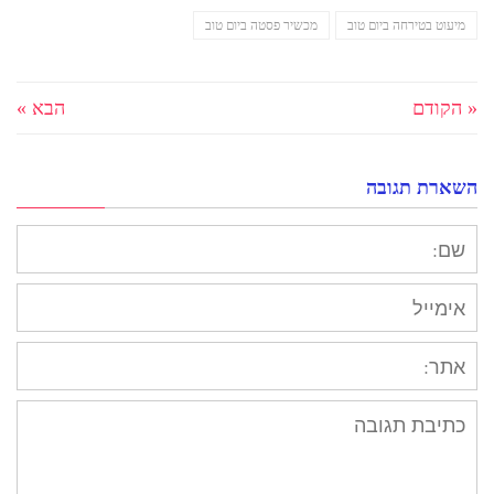
מיעוט בטירחה ביום טוב
מכשיר פסטה ביום טוב
« הקודם
הבא »
השארת תגובה