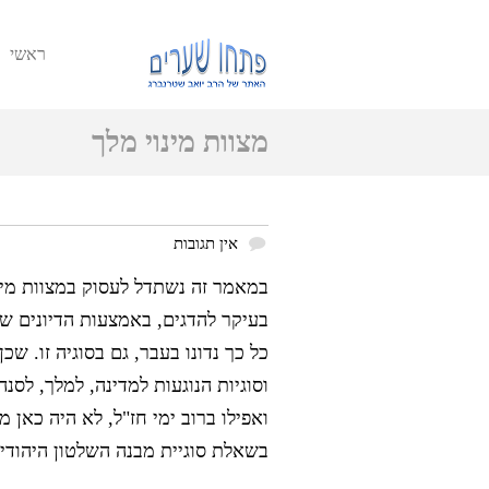
ראשי
מצוות מינוי מלך
אין תגובות
במאמר זה נשתדל לעסוק במצוות מינ
בעיקר להדגים, באמצעות הדיונים ש
כל כך נדונו בעבר, גם בסוגיה זו. שכ
וסוגיות הנוגעות למדינה, למלך, לסנה
ואפילו ברוב ימי חז"ל, לא היה כאן 
בשאלת סוגיית מבנה השלטון היהודי 