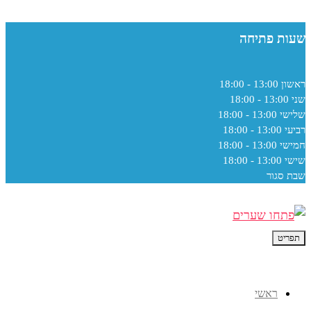
שעות פתיחה
ראשון
13:00 - 18:00
שני
13:00 - 18:00
שלישי
13:00 - 18:00
רביעי
13:00 - 18:00
חמישי
13:00 - 18:00
שישי
13:00 - 18:00
שבת
סגור
תפריט
ראשי