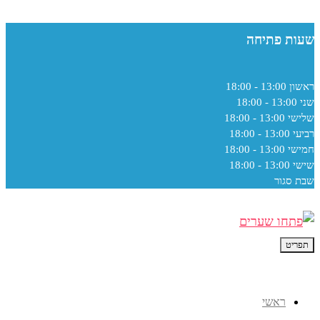
שעות פתיחה
ראשון
13:00 - 18:00
שני
13:00 - 18:00
שלישי
13:00 - 18:00
רביעי
13:00 - 18:00
חמישי
13:00 - 18:00
שישי
13:00 - 18:00
שבת
סגור
תפריט
ראשי