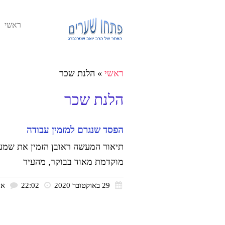
ראשי
ראשי
»
הלנת שכר
הלנת שכר
הפסד שנגרם למזמין עבודה
תיאור המעשה ראובן הזמין את שמעו
מוקדמת מאוד בבוקר, מהעיר
29 באוקטובר 2020
22:02
אי