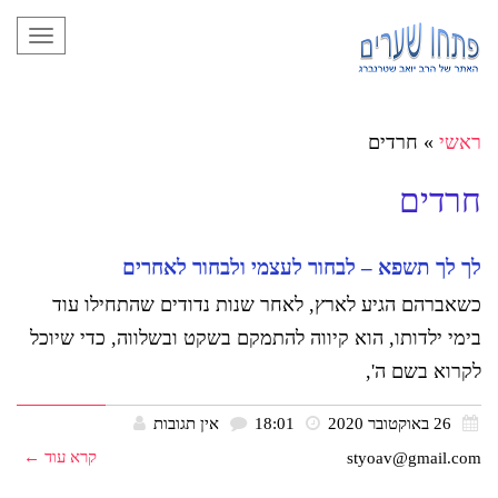
תפריט
ראשי
»
חרדים
חרדים
לך לך תשפא – לבחור לעצמי ולבחור לאחרים
כשאברהם הגיע לארץ, לאחר שנות נדודים שהתחילו עוד
בימי ילדותו, הוא קיווה להתמקם בשקט ובשלווה, כדי שיוכל
לקרוא בשם ה',
26 באוקטובר 2020
18:01
אין תגובות
קרא עוד ←
styoav@gmail.com