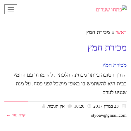
תפריט
ראשי
»
מכירת חמץ
מכירת חמץ
מכירת חמץ
הדרך הטובה ביותר מבחינה הלכתית להתמודד עם החמץ
בבית היא להשתמש בו באופן מושכל לפני פסח, על מנת
שנגיע לערב
23 במרץ 2017
10:20
אין תגובות
קרא עוד ←
styoav@gmail.com