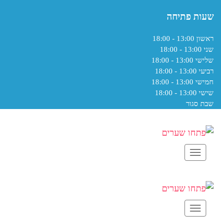
שעות פתיחה
ראשון
13:00 - 18:00
שני
13:00 - 18:00
שלישי
13:00 - 18:00
רביעי
13:00 - 18:00
חמישי
13:00 - 18:00
שישי
13:00 - 18:00
שבת
סגור
תפריט
תפריט