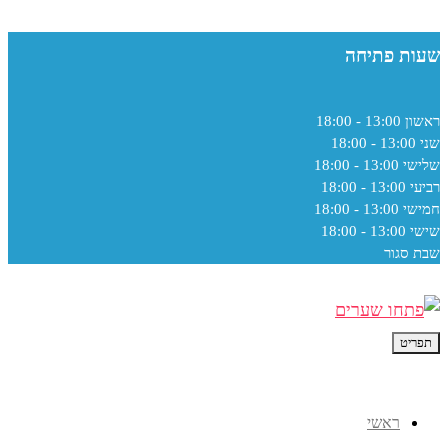
שעות פתיחה
ראשון
13:00 - 18:00
שני
13:00 - 18:00
שלישי
13:00 - 18:00
רביעי
13:00 - 18:00
חמישי
13:00 - 18:00
שישי
13:00 - 18:00
שבת
סגור
תפריט
ראשי