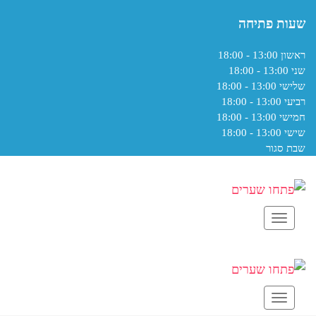
שעות פתיחה
ראשון
13:00 - 18:00
שני
13:00 - 18:00
שלישי
13:00 - 18:00
רביעי
13:00 - 18:00
חמישי
13:00 - 18:00
שישי
13:00 - 18:00
שבת
סגור
תפריט
תפריט