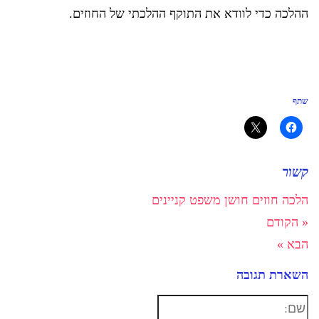
ההלכה כדי לוודא את התוקף ההלכתי של החוזים.
שתף
קשור
הלכה
חוזים
חושן משפט
קניינים
« הקודם
הבא »
השארת תגובה