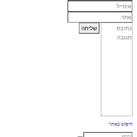
חיפוש באתר