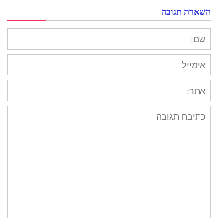
השארת תגובה