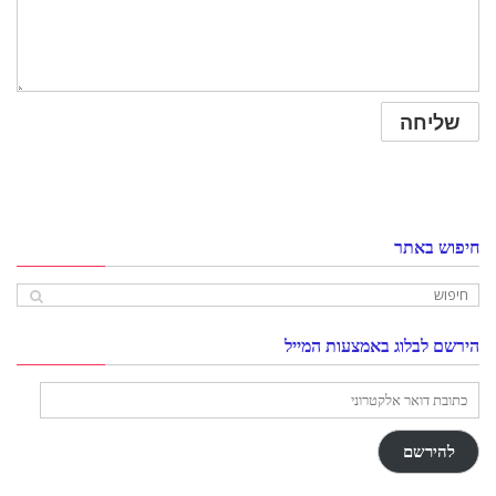
חיפוש באתר
הירשם לבלוג באמצעות המייל
כתובת
דואר
אלקטרוני
להירשם