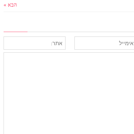
הבא »