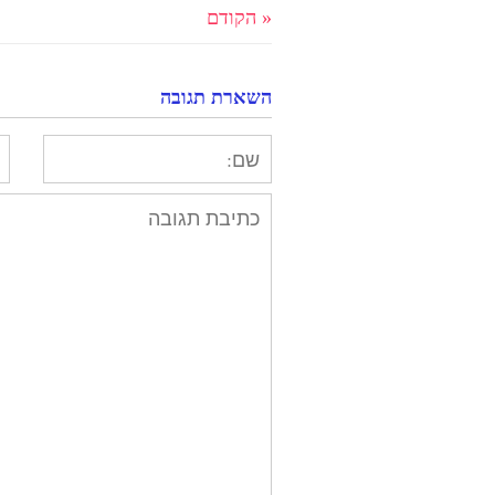
« הקודם
השארת תגובה