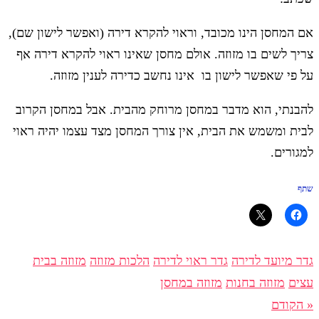
אם המחסן הינו מכובד, וראוי להקרא דירה (ואפשר לישון שם),
צריך לשים בו מזוזה. אולם מחסן שאינו ראוי להקרא דירה אף
על פי שאפשר לישון בו אינו נחשב כדירה לענין מזוזה.
להבנתי, הוא מדבר במחסן מרוחק מהבית. אבל במחסן הקרוב
לבית ומשמש את הבית, אין צורך המחסן מצד עצמו יהיה ראוי
למגורים.
שתף
גדר מיועד לדירה
גדר ראוי לדירה
הלכות מזוזה
מזוזה בבית
עצים
מזוזה בחנות
מזוזה במחסן
« הקודם