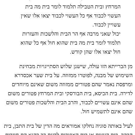
המרחץ ובית הטבילה תלמוד לומר בית מה בית
העשוי לכבוד אף כל העשוי לכבוד יצאו אלו שאין
עשויין לכבוד.
יכול שאני מרבה אף הר הבית והלשכות והעזרות
תלמוד לומר בית מה בית שהוא חול אף כל שהוא
חול יצאו אלו שהן קודש.
מן הברייתא הזו עולה, שישנן שלוש הסתייגויות מבחינת
השימוש של מבנה, לפוטרו ממזוזה. על בית שער אכסדרא
ומרפסת נאמר שהם פטורים ממזוזה משום שאינם מיוחדים
לדירה. בית הכיסא, בית הבורסקי ובית המרחץ פטורים משום
שהם אינם עשויים לכבוד, והרב הבית והלשכות פטורים משום
שהם אינם לתשמיש חול.
לעיל באותה סוגיה נחלקו אמוראים מה הדין של בית התבן, בית
הבקר, בית העצים או בית האוצרות לדעת רב כהנא הם חייבים