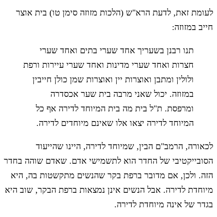
לעומת זאת, לדעת הרא"ש (הלכות מזוזה סימן טו) בית אוצר
חייב במזוזה:
תנו רבנן בשעריך אחד שערי בתים ואחד שערי
חצרות ואחד שערי מדינות ואחד שערי עיירות ורפת
ולולין ומתבן ואוצרות יין ואוצרות שמן כולן חייבין
במזוזה. יכול שאני מרבה בית שער אכסדרה
ומרפסת. ת"ל בית מה בית המיוחד לדירה אף כל
המיוחד לדירה יצאו אלו שאינם מיוחדים לדירה.
לכאורה, הרמב"ם הבין, שמיוחד לדירה, היינו שהייעוד
הסובייקטיבי של החדר הוא לתשמישי אדם. שאדם שוהה בחדר
הזה. ולכן, אם מדובר ברפת בקר שהנשים מתקשטות בה, היא
מיוחדת לדירה. אבל הנשים אינן נמצאות ברפת הבקר, שוב היא
בגדר של אינה מיוחדת לדירה.