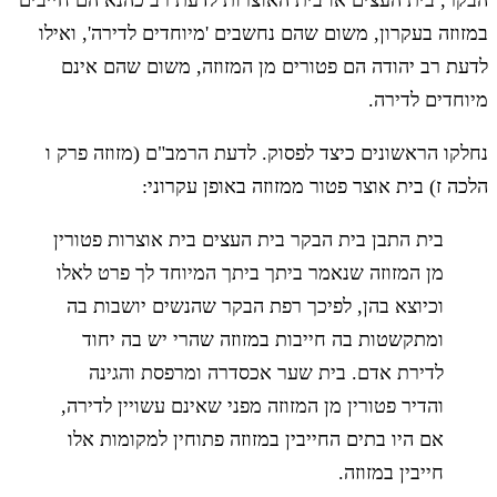
במזוזה בעקרון, משום שהם נחשבים 'מיוחדים לדירה', ואילו
לדעת רב יהודה הם פטורים מן המזוזה, משום שהם אינם
מיוחדים לדירה.
נחלקו הראשונים כיצד לפסוק. לדעת הרמב"ם (מזוזה פרק ו
הלכה ז) בית אוצר פטור ממזוזה באופן עקרוני:
בית התבן בית הבקר בית העצים בית אוצרות פטורין
מן המזוזה שנאמר ביתך ביתך המיוחד לך פרט לאלו
וכיוצא בהן, לפיכך רפת הבקר שהנשים יושבות בה
ומתקשטות בה חייבות במזוזה שהרי יש בה יחוד
לדירת אדם. בית שער אכסדרה ומרפסת והגינה
והדיר פטורין מן המזוזה מפני שאינם עשויין לדירה,
אם היו בתים החייבין במזוזה פתוחין למקומות אלו
חייבין במזוזה.