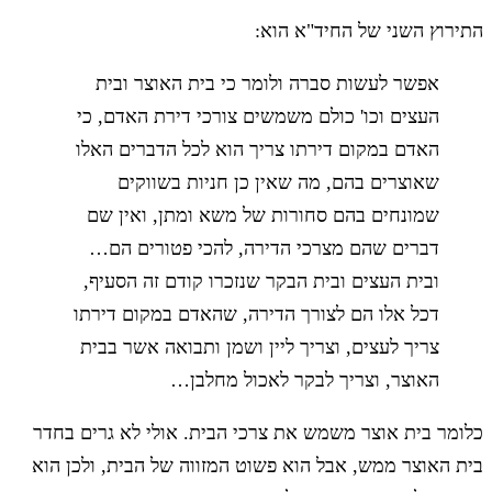
התירוץ השני של החיד"א הוא:
אפשר לעשות סברה ולומר כי בית האוצר ובית
העצים וכו' כולם משמשים צורכי דירת האדם, כי
האדם במקום דירתו צריך הוא לכל הדברים האלו
שאוצרים בהם, מה שאין כן חניות בשווקים
שמונחים בהם סחורות של משא ומתן, ואין שם
דברים שהם מצרכי הדירה, להכי פטורים הם…
ובית העצים ובית הבקר שנזכרו קודם זה הסעיף,
דכל אלו הם לצורך הדירה, שהאדם במקום דירתו
צריך לעצים, וצריך ליין ושמן ותבואה אשר בבית
האוצר, וצריך לבקר לאכול מחלבן…
כלומר בית אוצר משמש את צרכי הבית. אולי לא גרים בחדר
בית האוצר ממש, אבל הוא פשוט המזווה של הבית, ולכן הוא