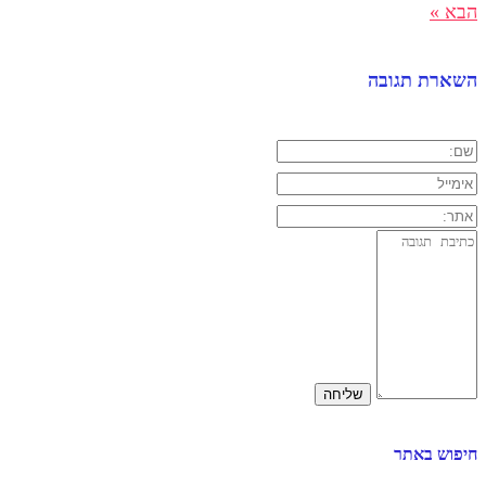
הבא »
השארת תגובה
חיפוש באתר