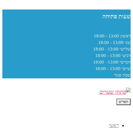
שעות פתיחה
ראשון
13:00 - 18:00
שני
13:00 - 18:00
שלישי
13:00 - 18:00
רביעי
13:00 - 18:00
חמישי
13:00 - 18:00
שישי
13:00 - 18:00
שבת
סגור
תפריט
ראשי