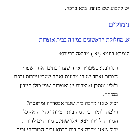
יש לקבוע שם מזוזה, בלא ברכה.
נימוקים
א. מחלוקת הראשונים במזוזה בבית אוצרות
הגמרא ביומא (יא.) מביאה ברייתא:
תנו רבנן: בשעריך אחד שערי בתים ואחד שערי
חצרות ואחד שערי מדינות ואחד שערי עיירות ורפת
ולולין ומתבן ואוצרות יין ואוצרות שמן כולן חייבין
במזוזה.
יכול שאני מרבה בית שער אכסדרה ומרפסת?
תלמוד לומר: בית מה בית המיוחד לדירה אף כל
המיוחד לדירה יצאו אלו שאינם מיוחדים לדירה.
יכול שאני מרבה אף בית הכסא ובית הבורסקי ובית