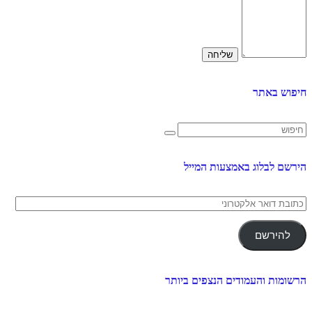
חיפוש באתר
הירשם לבלוג באמצעות המייל
כתובת
דואר
אלקטרוני
להירשם
הרשומות והעמודים הנצפים ביותר