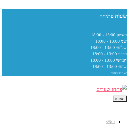
שעות פתיחה
ראשון
13:00 - 18:00
שני
13:00 - 18:00
שלישי
13:00 - 18:00
רביעי
13:00 - 18:00
חמישי
13:00 - 18:00
שישי
13:00 - 18:00
שבת
סגור
תפריט
ראשי