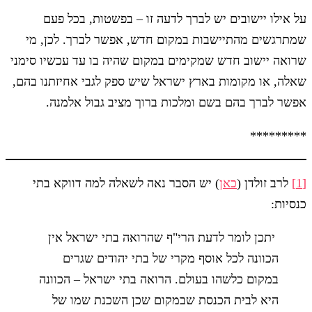
על אילו יישובים יש לברך לדעה זו – בפשטות, בכל פעם
שמתרגשים מהתיישבות במקום חדש, אפשר לברך. לכן, מי
שרואה יישוב חדש שמקימים במקום שהיה בו עד עכשיו סימני
שאלה, או מקומות בארץ ישראל שיש ספק לגבי אחיזתנו בהם,
אפשר לברך בהם בשם ומלכות ברוך מציב גבול אלמנה.
*********
[1]
לרב זולדן (
כאן
) יש הסבר נאה לשאלה למה דווקא בתי
כנסיות:
יתכן לומר לדעת הרי"ף שהרואה בתי ישראל אין
הכוונה לכל אוסף מקרי של בתי יהודים שגרים
במקום כלשהו בעולם. הרואה בתי ישראל – הכוונה
היא לבית הכנסת שבמקום שכן השכנת שמו של