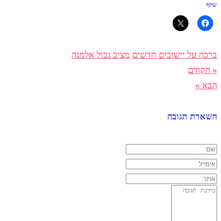
שתף
ברכה על יישובים חדשים
מציב גבול אלמנה
« הקודם
הבא »
השארת תגובה