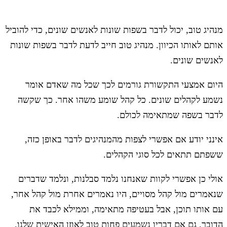
מנהיג טוב, יכול לדבר בשפות שונות לאנשים שונים, כדי להוביל
אותם לאותו הכיוון. מנהיג טוב חייב לדעת לדבר בשפות שונות
לאנשים שונים.
היום אמצעי התקשורת גורמים לכך שכל מה שאדם אומר
נשמע לקהלים שונים. כל קהל שומע משהו אחר. כך שקשה
לדבר בשפה שמתאימה לכולם.
אינני יודע אם אפשרי לצפות מהמנהיגים לדבר באופן כזה,
ששפתם תתאים לכל סוגי הקהלים.
אולי כן אפשרי לקוות שאנחנו נלמד סבלנות, ונלמד שדברים
שנאמרים מול קהל מסויים, היו נאמרים אחרת מול קהל אחר,
עם אותו תוכן, אבל בעטיפה מתאימה, וממילא לכבד את
הדובר, גם אם דבריו נשמעים פחות טוב לאוזן האישית שלנו.