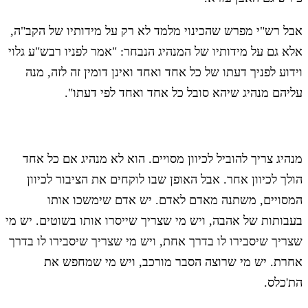
אבל רש"י מפרש שהכינוי מלמד לא רק על מידותיו של הקב"ה,
אלא גם על מידותיו של המנהיג הנבחר: "אמר לפניו רבש"ע גלוי
וידוע לפניך דעתו של כל אחד ואחד ואינן דומין זה לזה, מנה
עליהם מנהיג שיהא סובל כל אחד ואחד לפי דעתו".
מנהיג צריך להוביל לכיוון מסויים. הוא לא מנהיג אם כל אחד
הולך לכיוון אחר. אבל האופן שבו לוקחים את הציבור לכיוון
המסויים, משתנה מאדם לאדם. יש אדם שימשכו אותו
בעבותות של אהבה, ויש מי שצריך שייסרו אותו בשוטים. יש מי
שצריך שיסבירו לו בדרך אחת, ויש מי שצריך שיסבירו לו בדרך
אחרת. יש מי שרוצה הסבר מורכב, ויש מי שמחפש את
הת'כלס.