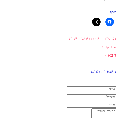
שתף
מנהיגות
פנחס
פרשת שבוע
« הקודם
הבא »
השארת תגובה