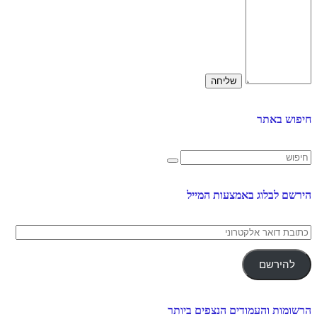
חיפוש באתר
הירשם לבלוג באמצעות המייל
כתובת
דואר
אלקטרוני
להירשם
הרשומות והעמודים הנצפים ביותר