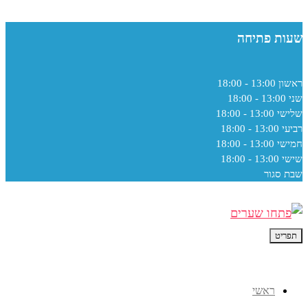
שעות פתיחה
ראשון
13:00 - 18:00
שני
13:00 - 18:00
שלישי
13:00 - 18:00
רביעי
13:00 - 18:00
חמישי
13:00 - 18:00
שישי
13:00 - 18:00
שבת
סגור
תפריט
ראשי