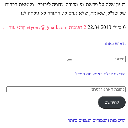
בעיון שלה על פרשת מי מריבה, נחמה ליבוביץ' מצטטת דברים
של שד"ל, שאומר, שלא נעים לו. התורה לא גילתה לנו
6 ביולי 2019
22:34
2 תגובות
styoav@gmail.com
קרא עוד ←
חיפוש באתר
הירשם לבלוג באמצעות המייל
כתובת
דואר
אלקטרוני
להירשם
הרשומות והעמודים הנצפים ביותר