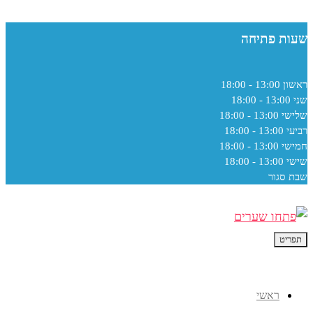
שעות פתיחה
ראשון
13:00 - 18:00
שני
13:00 - 18:00
שלישי
13:00 - 18:00
רביעי
13:00 - 18:00
חמישי
13:00 - 18:00
שישי
13:00 - 18:00
שבת
סגור
תפריט
ראשי