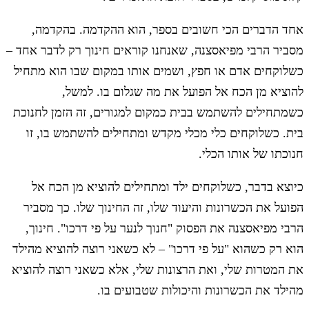
אחד הדברים הכי חשובים בספר, הוא ההקדמה. בהקדמה,
מסביר הרבי מפיאסצנה, שאנחנו קוראים חינוך רק לדבר אחד –
כשלוקחים אדם או חפץ, ושמים אותו במקום שבו הוא מתחיל
להוציא מן הכח אל הפועל את מה שגלום בו. למשל,
כשמתחילים להשתמש בבית כמקום למגורים, זה הזמן לחנוכת
בית. כשלוקחים כלי מכלי מקדש ומתחילים להשתמש בו, זו
חנוכתו של אותו הכלי.
כיוצא בדבר, כשלוקחים ילד ומתחילים להוציא מן הכח אל
הפועל את הכשרונות והיעוד שלו, זה החינוך שלו. כך מסביר
הרבי מפיאסצנה את הפסוק "חנוך לנער על פי דרכו". חינוך,
הוא רק כשהוא "על פי דרכו" – לא כשאני רוצה להוציא מהילד
את המטרות שלי, ואת הרצונות שלי, אלא כשאני רוצה להוציא
מהילד את הכשרונות והיכולות שטבועים בו.