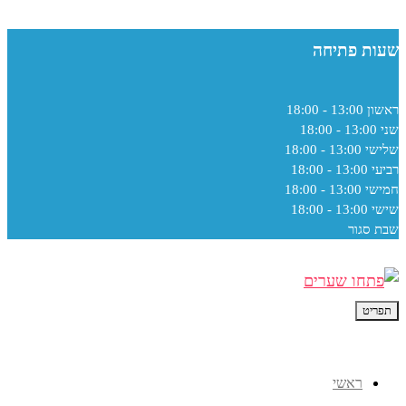
שעות פתיחה
ראשון
13:00 - 18:00
שני
13:00 - 18:00
שלישי
13:00 - 18:00
רביעי
13:00 - 18:00
חמישי
13:00 - 18:00
שישי
13:00 - 18:00
שבת
סגור
תפריט
ראשי