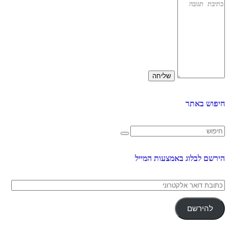
חיפוש באתר
הירשם לבלוג באמצעות המייל
כתובת
דואר
אלקטרוני
להירשם