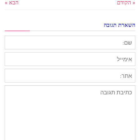
« הקודם
הבא »
השארת תגובה