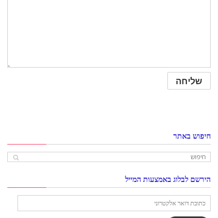
חיפוש באתר
הירשם לבלוג באמצעות המייל
כתובת
דואר
אלקטרוני