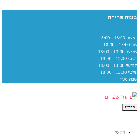
שעות פתיחה
ראשון
13:00 - 18:00
שני
13:00 - 18:00
שלישי
13:00 - 18:00
רביעי
13:00 - 18:00
חמישי
13:00 - 18:00
שישי
13:00 - 18:00
שבת
סגור
תפריט
ראשי