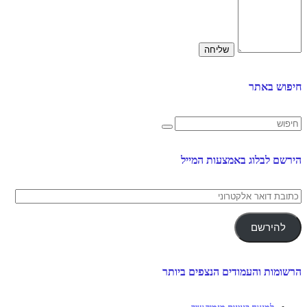
חיפוש באתר
הירשם לבלוג באמצעות המייל
כתובת
דואר
אלקטרוני
להירשם
הרשומות והעמודים הנצפים ביותר