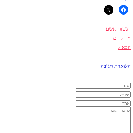
רגשות אשם
« הקודם
הבא »
השארת תגובה