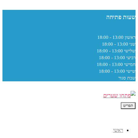
שעות פתיחה
ראשון
13:00 - 18:00
שני
13:00 - 18:00
שלישי
13:00 - 18:00
רביעי
13:00 - 18:00
חמישי
13:00 - 18:00
שישי
13:00 - 18:00
שבת
סגור
תפריט
ראשי