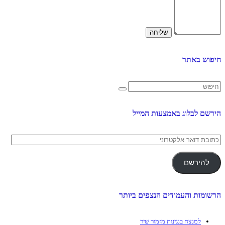
חיפוש באתר
הירשם לבלוג באמצעות המייל
כתובת
דואר
אלקטרוני
להירשם
הרשומות והעמודים הנצפים ביותר
למנצח בנגינות מזמור שיר