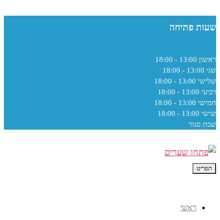
שעות פתיחה
ראשון
13:00 - 18:00
שני
13:00 - 18:00
שלישי
13:00 - 18:00
רביעי
13:00 - 18:00
חמישי
13:00 - 18:00
שישי
13:00 - 18:00
שבת
סגור
תפריט
ראשי