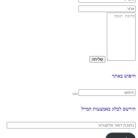
חיפוש באתר
הירשם לבלוג באמצעות המייל
כתובת
דואר
אלקטרוני