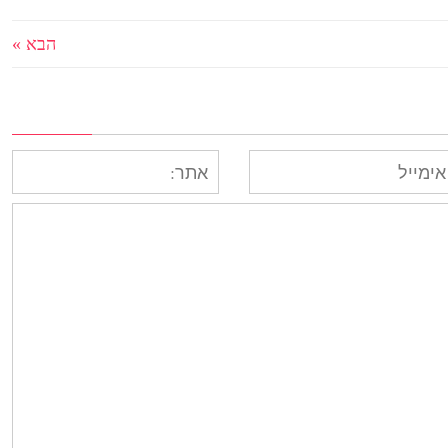
הבא »