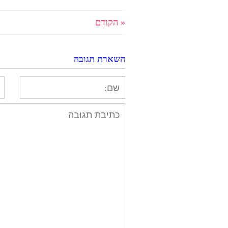
« הקודם
השארת תגובה