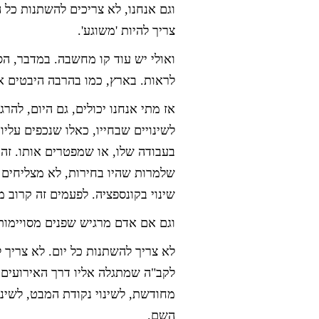
וגם אנחנו, לא צריכים להשתנות כל 
צריך להיות 'משוגע'.
ואולי יש עוד קו מחשבה. במדבר, הסי
לראות. בארץ, כמו בהרבה היבטים א
אז מתי אנחנו יכולים, גם היום, להר
לשינויים שבחייו, כאלו שנכפים על
בעבודה שלו, או שמפטרים אותו. זה 
שלמרות שהיו בחירות, לא מצליחים 
שינוי בקונספציה. לפעמים זה קרוב
וגם אם אדם מרגיש שפנים מסויימות
לא צריך להשתנות כל יום. לא צריך 
לקב"ה שמתגלה אליו דרך האירועים בח
מחודשת, לשינוי נקודת המבט, לשינ
השם.