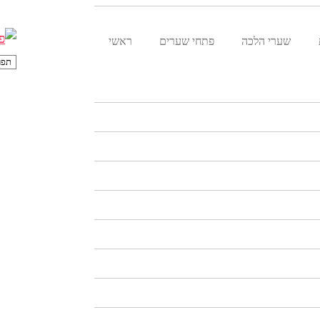
שערי הלכה
פתחי שערים
ראשי
תפר