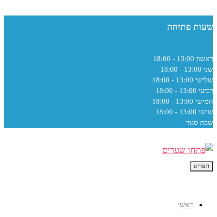
שעות פתיחה
ראשון
13:00 - 18:00
שני
13:00 - 18:00
שלישי
13:00 - 18:00
רביעי
13:00 - 18:00
חמישי
13:00 - 18:00
שישי
13:00 - 18:00
שבת
סגור
תפריט
ראשי